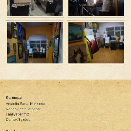
Kurumsal
Anatolia Sanat Hakkında
Neden Anatolia Sanat
Faaliyetlerimiz
Dernek Tüzüğü