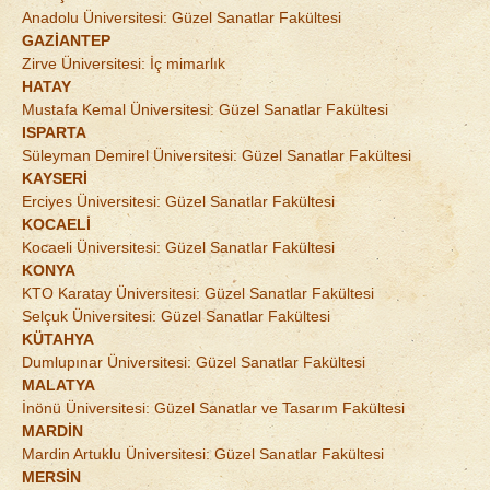
Anadolu Üniversitesi: Güzel Sanatlar Fakültesi
GAZİANTEP
Zirve Üniversitesi: İç mimarlık
HATAY
Mustafa Kemal Üniversitesi: Güzel Sanatlar Fakültesi
ISPARTA
Süleyman Demirel Üniversitesi: Güzel Sanatlar Fakültesi
KAYSERİ
Erciyes Üniversitesi: Güzel Sanatlar Fakültesi
KOCAELİ
Kocaeli Üniversitesi: Güzel Sanatlar Fakültesi
KONYA
KTO Karatay Üniversitesi: Güzel Sanatlar Fakültesi
Selçuk Üniversitesi: Güzel Sanatlar Fakültesi
KÜTAHYA
Dumlupınar Üniversitesi: Güzel Sanatlar Fakültesi
MALATYA
İnönü Üniversitesi: Güzel Sanatlar ve Tasarım Fakültesi
MARDİN
Mardin Artuklu Üniversitesi: Güzel Sanatlar Fakültesi
MERSİN