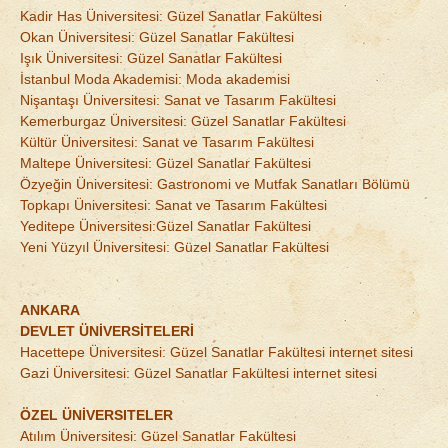
Kadir Has Üniversitesi: Güzel Sanatlar Fakültesi
Okan Üniversitesi: Güzel Sanatlar Fakültesi
Işık Üniversitesi: Güzel Sanatlar Fakültesi
İstanbul Moda Akademisi: Moda akademisi
Nişantaşı Üniversitesi: Sanat ve Tasarım Fakültesi
Kemerburgaz Üniversitesi: Güzel Sanatlar Fakültesi
Kültür Üniversitesi: Sanat ve Tasarım Fakültesi
Maltepe Üniversitesi: Güzel Sanatlar Fakültesi
Özyeğin Üniversitesi: Gastronomi ve Mutfak Sanatları Bölümü
Topkapı Üniversitesi: Sanat ve Tasarım Fakültesi
Yeditepe Üniversitesi:Güzel Sanatlar Fakültesi
Yeni Yüzyıl Üniversitesi: Güzel Sanatlar Fakültesi
ANKARA
DEVLET ÜNİVERSİTELERİ
Hacettepe Üniversitesi: Güzel Sanatlar Fakültesi internet sitesi
Gazi Üniversitesi: Güzel Sanatlar Fakültesi internet sitesi
ÖZEL ÜNİVERSITELER
Atılım Üniversitesi: Güzel Sanatlar Fakültesi